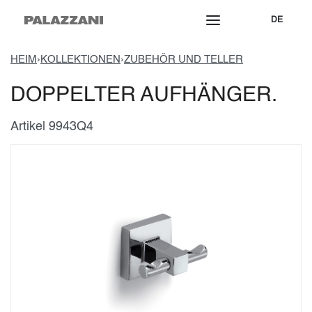
DE
HEIM
›
KOLLEKTIONEN
›
ZUBEHÖR UND TELLER
DOPPELTER AUFHÄNGER.
Artikel 9943Q4