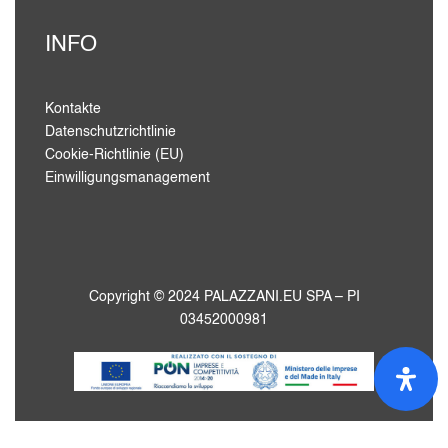
INFO
Kontakte
Datenschutzrichtlinie
Cookie-Richtlinie (EU)
Einwilligungsmanagement
Copyright © 2024 PALAZZANI.EU SPA – PI
03452000981