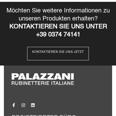
Möchten Sie weitere Informationen zu
unseren Produkten erhalten?
KONTAKTIEREN SIE UNS UNTER
+39 0374 74141
KONTAKTIEREN SIE UNS JETZT