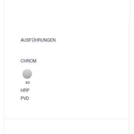
AUSFÜHRUNGEN
CHROM
10
HRP
PVD