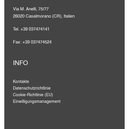
Via M. Anelli, 75/77
26020 Casalmorano (CR), Italien
Tel. +39 037474141
Fax: +39 037474524
INFO
Kontakte
Datenschutzrichtlinie
Cookie-Richtlinie (EU)
Einwilligungsmanagement