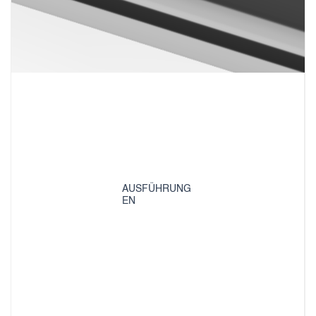
AUSFÜHRUNG
EN