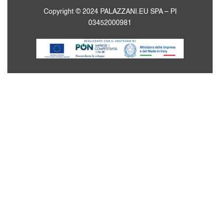
Copyright © 2024 PALAZZANI.EU SPA – PI
03452000981