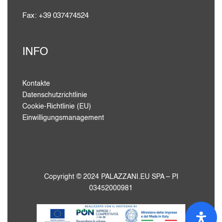
Fax: +39 037474524
INFO
Kontakte
Datenschutzrichtlinie
Cookie-Richtlinie (EU)
Einwilligungsmanagement
Copyright © 2024 PALAZZANI.EU SPA – PI
03452000981