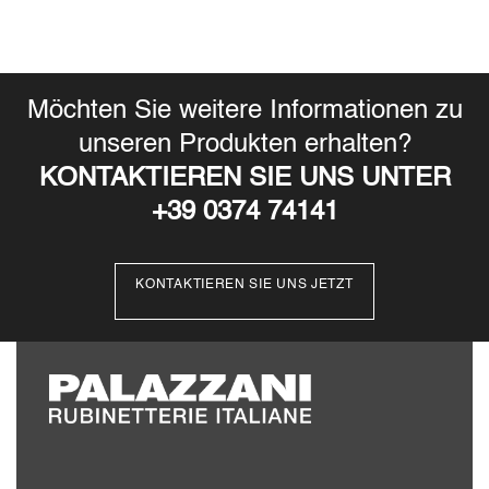
Möchten Sie weitere Informationen zu
unseren Produkten erhalten?
KONTAKTIEREN SIE UNS UNTER
+39 0374 74141
KONTAKTIEREN SIE UNS JETZT