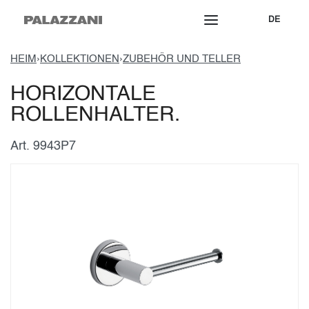
DE
HEIM
›
KOLLEKTIONEN
›
ZUBEHÖR UND TELLER
HORIZONTALE
ROLLENHALTER.
Art. 9943P7