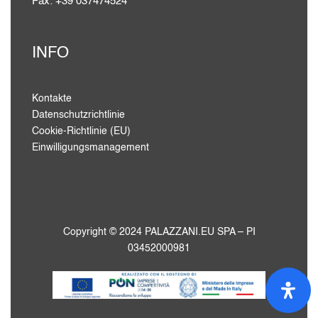
Fax: +39 037474524
INFO
Kontakte
Datenschutzrichtlinie
Cookie-Richtlinie (EU)
Einwilligungsmanagement
Copyright © 2024 PALAZZANI.EU SPA – PI
03452000981