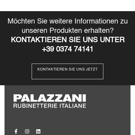
Möchten Sie weitere Informationen zu
unseren Produkten erhalten?
KONTAKTIEREN SIE UNS UNTER
+39 0374 74141
KONTAKTIEREN SIE UNS JETZT