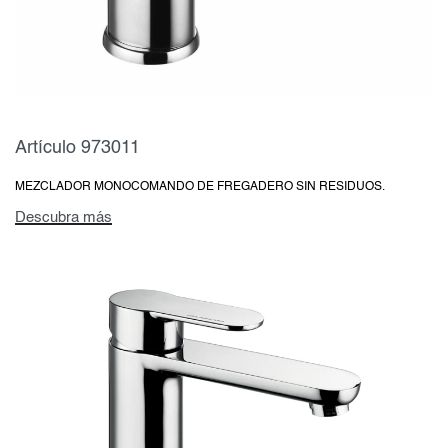
Artículo 973011
MEZCLADOR MONOCOMANDO DE FREGADERO SIN RESIDUOS.
Descubra más