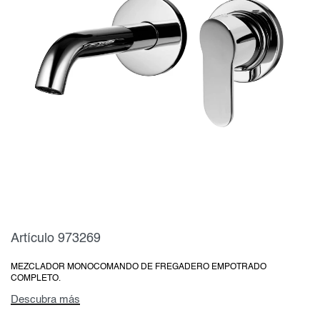
Artículo 973269
MEZCLADOR MONOCOMANDO DE FREGADERO EMPOTRADO
COMPLETO.
Descubra más