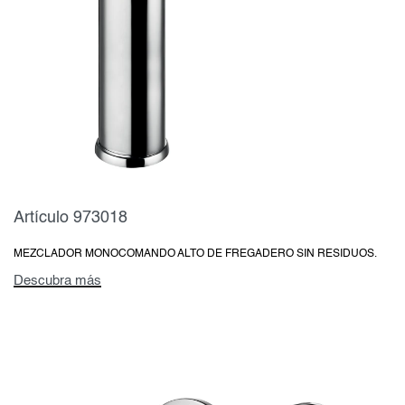
Artículo 973018
MEZCLADOR MONOCOMANDO ALTO DE FREGADERO SIN RESIDUOS.
Descubra más