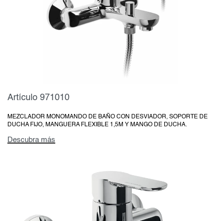
Artículo 971010
MEZCLADOR MONOMANDO DE BAÑO CON DESVIADOR, SOPORTE DE
DUCHA FIJO, MANGUERA FLEXIBLE 1,5M Y MANGO DE DUCHA.
Descubra más