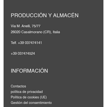
PRODUCCIÓN Y ALMACÉN
Via M. Anelli, 75/77
26020 Casalmorano (CR), Italia
Telf. +39 037474141
+39 037474524
INFORMACIÓN
Contactos
política de privacidad
Política de cookies (UE)
Gestión del consentimiento