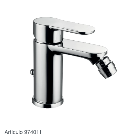
Artículo 974011