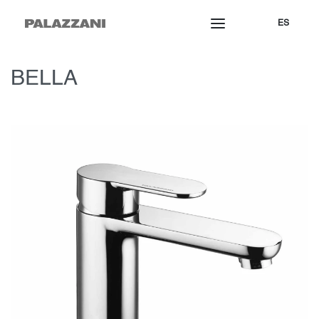
ES
BELLA