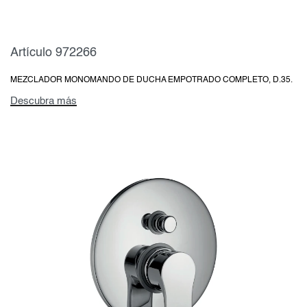
Artículo 972266
MEZCLADOR MONOMANDO DE DUCHA EMPOTRADO COMPLETO, D.35.
Descubra más