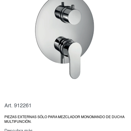
Art. 912261
PIEZAS EXTERNAS SÓLO PARA MEZCLADOR MONOMANDO DE DUCHA
MULTIFUNCIÓN.
Descubra más