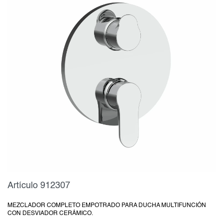
Artículo 912307
MEZCLADOR COMPLETO EMPOTRADO PARA DUCHA MULTIFUNCIÓN
CON DESVIADOR CERÁMICO.