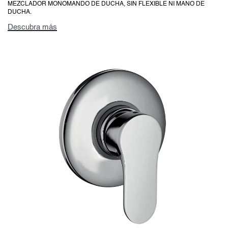
MEZCLADOR MONOMANDO DE DUCHA, SIN FLEXIBLE NI MANO DE
DUCHA.
Descubra más