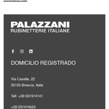
DOMICILIO REGISTRADO
Via Caselle, 22
25125 Brescia, Italia
Telf. +39 037474141
+39 037474524