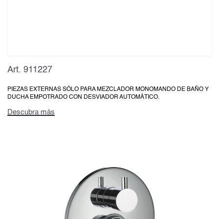
Art. 911227
PIEZAS EXTERNAS SÓLO PARA MEZCLADOR MONOMANDO DE BAÑO Y
DUCHA EMPOTRADO CON DESVIADOR AUTOMÁTICO.
Descubra más