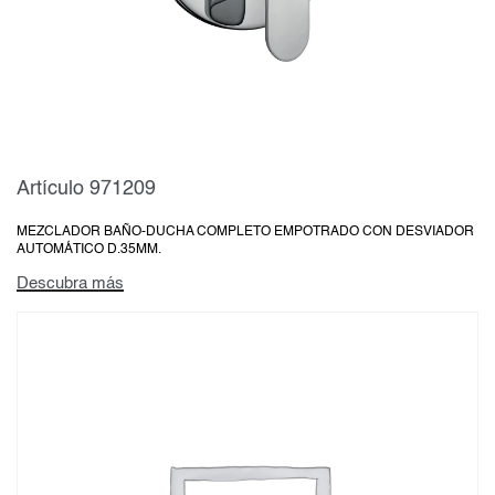
Artículo 971209
MEZCLADOR BAÑO-DUCHA COMPLETO EMPOTRADO CON DESVIADOR
AUTOMÁTICO D.35MM.
Descubra más