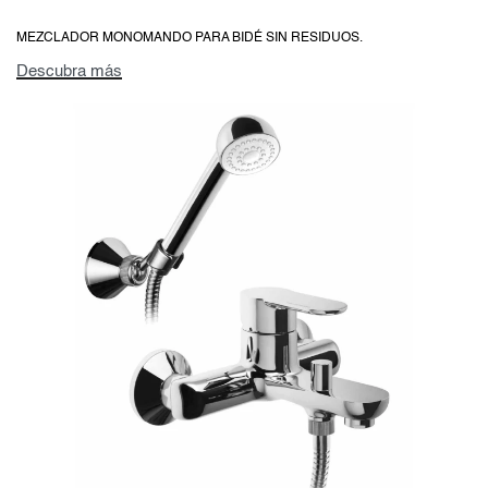
MEZCLADOR MONOMANDO PARA BIDÉ SIN RESIDUOS.
Descubra más