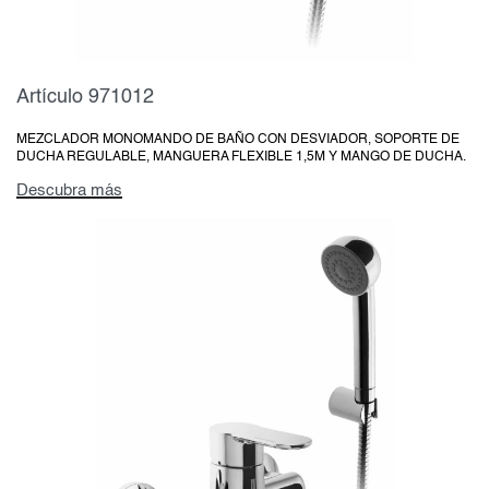
Artículo 971012
MEZCLADOR MONOMANDO DE BAÑO CON DESVIADOR, SOPORTE DE
DUCHA REGULABLE, MANGUERA FLEXIBLE 1,5M Y MANGO DE DUCHA.
Descubra más