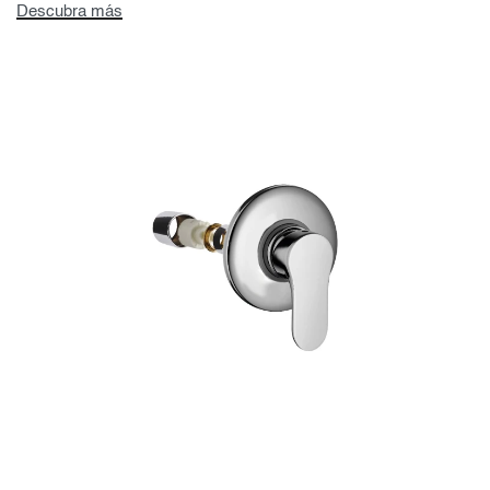
Descubra más