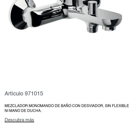
Artículo 971015
MEZCLADOR MONOMANDO DE BAÑO CON DESVIADOR, SIN FLEXIBLE
NI MANO DE DUCHA.
Descubra más