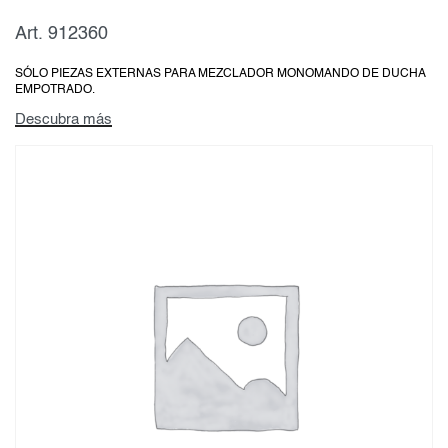
Art. 912360
SÓLO PIEZAS EXTERNAS PARA MEZCLADOR MONOMANDO DE DUCHA
EMPOTRADO.
Descubra más