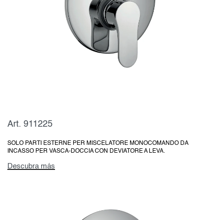
Art. 911225
SOLO PARTI ESTERNE PER MISCELATORE MONOCOMANDO DA
INCASSO PER VASCA-DOCCIA CON DEVIATORE A LEVA.
Descubra más