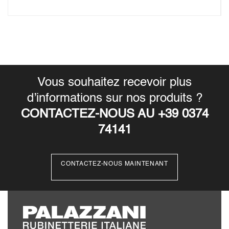
Vous souhaitez recevoir plus
d’informations sur nos produits ?
CONTACTEZ-NOUS AU +39 0374
74141
CONTACTEZ-NOUS MAINTENANT