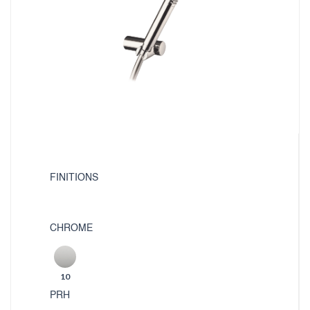
FINITIONS
CHROME
10
PRH