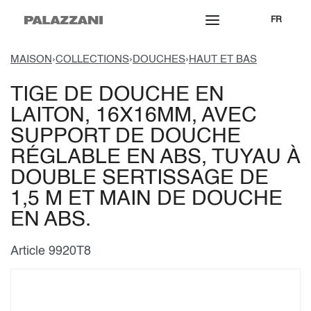
FR
MAISON
›
COLLECTIONS
›
DOUCHES
›
HAUT ET BAS
TIGE DE DOUCHE EN
LAITON, 16X16MM, AVEC
SUPPORT DE DOUCHE
RÉGLABLE EN ABS, TUYAU À
DOUBLE SERTISSAGE DE
1,5 M ET MAIN DE DOUCHE
EN ABS.
Article 9920T8