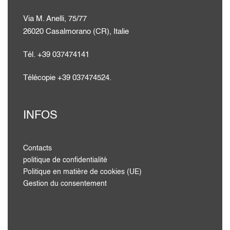
Via M. Anelli, 75/77
26020 Casalmorano (CR), Italie
Tél. +39 037474141
Télécopie +39 037474524.
INFOS
Contacts
politique de confidentialité
Politique en matière de cookies (UE)
Gestion du consentement