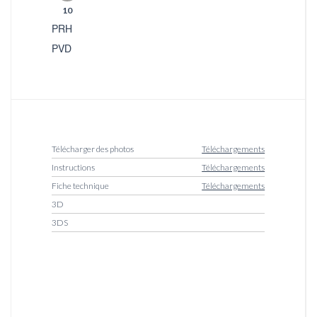
10
PRH
PVD
Télécharger des photos
Téléchargements
Instructions
Téléchargements
Fiche technique
Téléchargements
3D
3DS