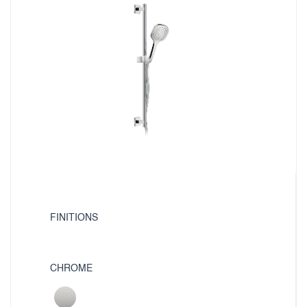
FINITIONS
CHROME