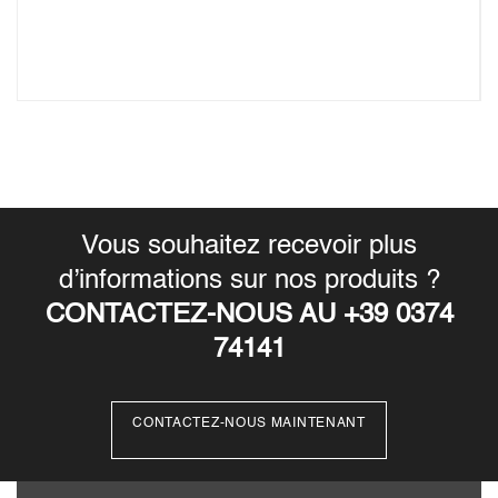
Vous souhaitez recevoir plus
d’informations sur nos produits ?
CONTACTEZ-NOUS AU +39 0374
74141
CONTACTEZ-NOUS MAINTENANT