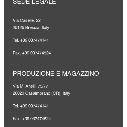
SEDE LEGALE
Via Caselle, 22
25125 Brescia, Italy
Tel. +39 037474141
Fax. +39 037474524
PRODUZIONE E MAGAZZINO
Via M. Anelli, 75/77
26020 Casalmorano (CR), Italy
Tel. +39 037474141
Fax. +39 037474524