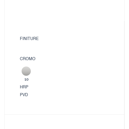
FINITURE
CROMO
10
HRP
PVD