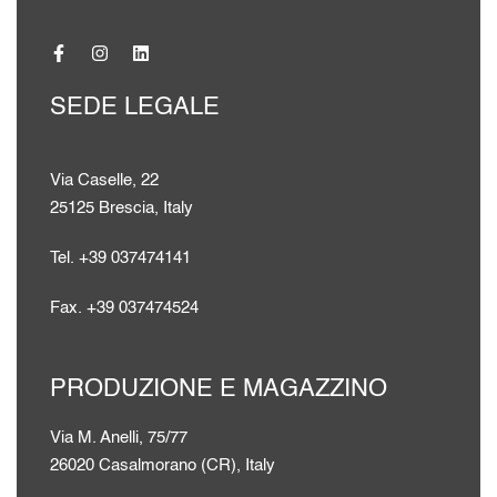
SEDE LEGALE
Via Caselle, 22
25125 Brescia, Italy
Tel. +39 037474141
Fax. +39 037474524
PRODUZIONE E MAGAZZINO
Via M. Anelli, 75/77
26020 Casalmorano (CR), Italy