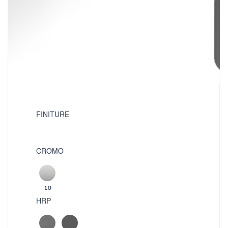
FINITURE
CROMO
10
HRP