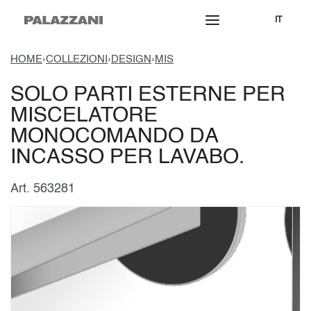
IT
HOME
›
COLLEZIONI
›
DESIGN
›
MIS
SOLO PARTI ESTERNE PER
MISCELATORE
MONOCOMANDO DA
INCASSO PER LAVABO.
Art. 563281