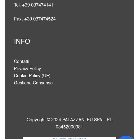
Tel. +39 037474141
Fax. +39 037474524
INFO
Contatti
Privacy Policy
Cookie Policy (UE)
Gestione Consenso
Copyright © 2024 PALAZZANI.EU SPA – P.I.
03452000981