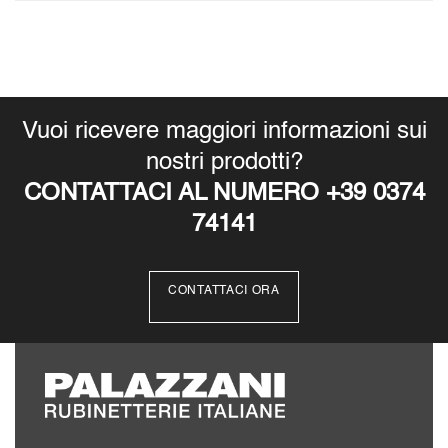
Vuoi ricevere maggiori informazioni sui
nostri prodotti?
CONTATTACI AL NUMERO +39 0374
74141
CONTATTACI ORA