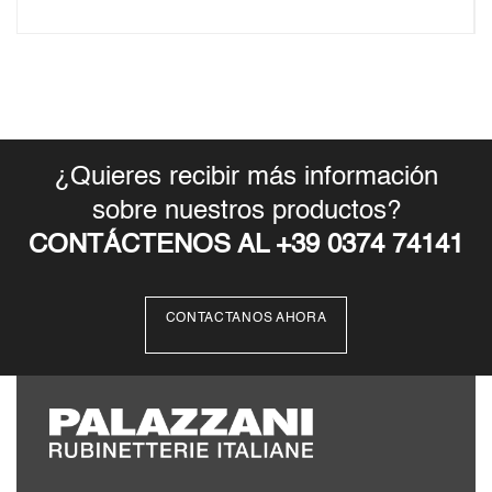
¿Quieres recibir más información
sobre nuestros productos?
CONTÁCTENOS AL +39 0374 74141
CONTACTANOS AHORA