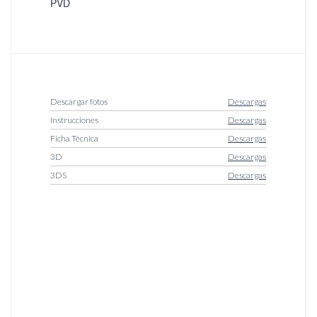
PVD
Descargar fotos
Descargas
Instrucciones
Descargas
Ficha Técnica
Descargas
3D
Descargas
3DS
Descargas