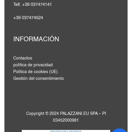
Telf. +39 037474141
+39 037474524
INFORMACIÓN
Contactos
política de privacidad
Política de cookies (UE)
Gestión del consentimiento
Copyright © 2024 PALAZZANI.EU SPA – PI
03452000981