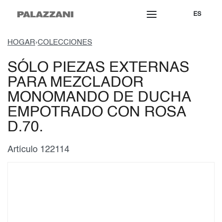
ES
HOGAR
›
COLECCIONES
SÓLO PIEZAS EXTERNAS
PARA MEZCLADOR
MONOMANDO DE DUCHA
EMPOTRADO CON ROSA
D.70.
Artículo 122114