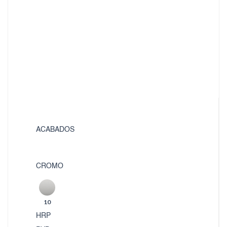
ACABADOS
CROMO
10
HRP